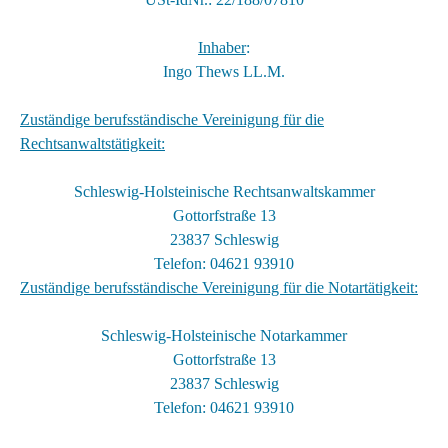
Inhaber
:
Ingo Thews LL.M.
Zuständige berufsständische Vereinigung für die
Rechtsanwaltstätigkeit:
Schleswig-Holsteinische Rechtsanwaltskammer
Gottorfstraße 13
23837 Schleswig
Telefon: 04621 93910
Zuständige berufsständische Vereinigung für die Notartätigkeit:
Schleswig-Holsteinische Notarkammer
Gottorfstraße 13
23837 Schleswig
Telefon: 04621 93910