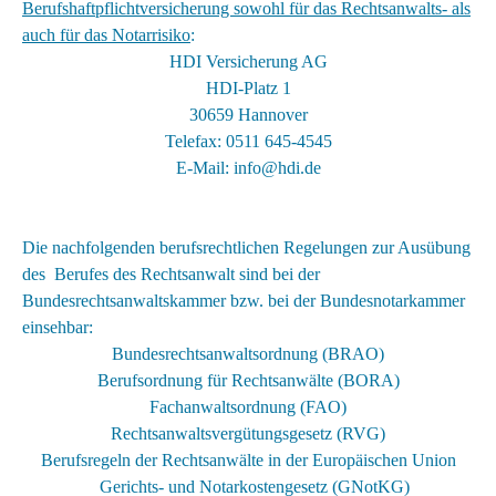
Berufshaftpflichtversicherung sowohl für das Rechtsanwalts- als
auch für das Notarrisiko
:
HDI Versicherung AG
HDI-Platz 1
30659 Hannover
Telefax: 0511 645-4545
E-Mail: info@hdi.de
Die nachfolgenden berufsrechtlichen Regelungen zur Ausübung
des Berufes des Rechtsanwalt sind bei der
Bundesrechtsanwaltskammer
bzw. bei der Bundesnotarkammer
einsehbar:
Bundesrechtsanwaltsordnung (BRAO)
Berufsordnung für Rechtsanwälte (BORA)
Fachanwaltsordnung (FAO)
Rechtsanwaltsvergütungsgesetz (RVG)
Berufsregeln der Rechtsanwälte in der Europäischen Union
Gerichts- und Notarkostengesetz (GNotKG)