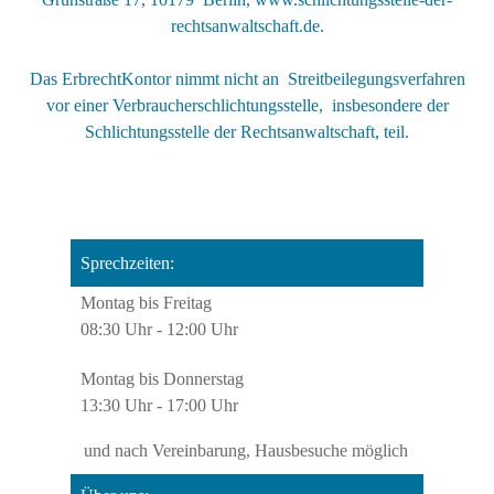
rechtsanwaltschaft.de.
Das ErbrechtKontor nimmt nicht an Streitbeilegungsverfahren
vor einer Verbraucherschlichtungsstelle, insbesondere der
Schlichtungsstelle der Rechtsanwaltschaft, teil.
Sprechzeiten:
Montag bis Freitag
08:30 Uhr - 12:00 Uhr
Montag bis Donnerstag
13:30 Uhr - 17:00 Uhr
und nach Vereinbarung,
Hausbesuche möglich